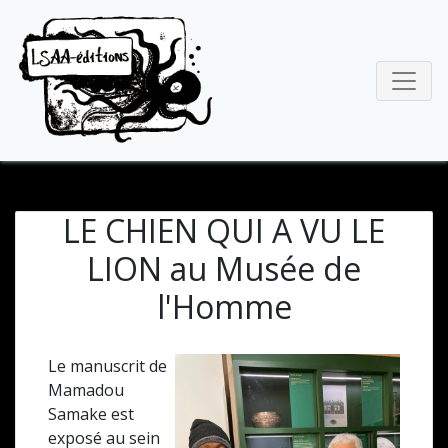
LE CHIEN QUI A VU LE
LION au Musée de
l'Homme
Le manuscrit de
Mamadou
Samake est
exposé au sein