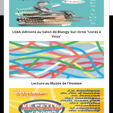
LSAA-éditions au Salon de Blangy-Sur-Orne "Livres à
Vous"
Lecture au Musée de l'Homme