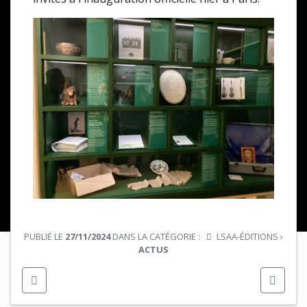
PUBLIÉ LE
27/11/2024
DANS LA CATÉGORIE :
LSAA-ÉDITIONS
›
ACTUS