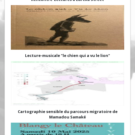
Lecture-musicale "le chien qui a vu le lion"
Cartographie sensible du parcours migratoire de
Mamadou Samaké