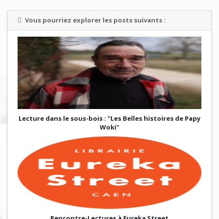
Vous pourriez explorer les posts suivants :
Lecture dans le sous-bois : "Les Belles histoires de Papy
Woki"
Rencontre-Lectures à Eureka Street