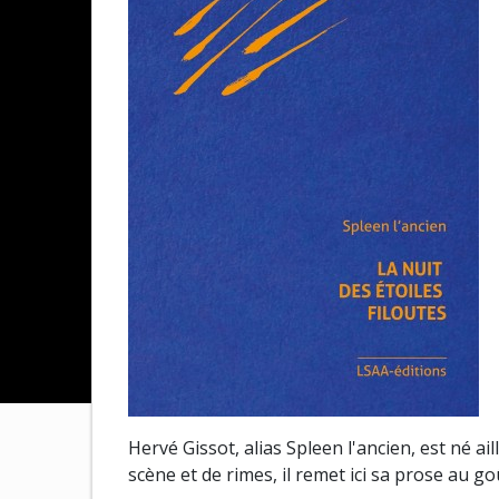
Hervé Gissot, alias Spleen l'ancien, est né a
scène et de rimes, il remet ici sa prose au go