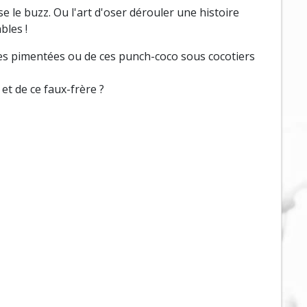
se le buzz. Ou l'art d'oser dérouler une histoire
bles !
nes pimentées ou de ces punch-coco sous cocotiers
 et de ce faux-frère ?