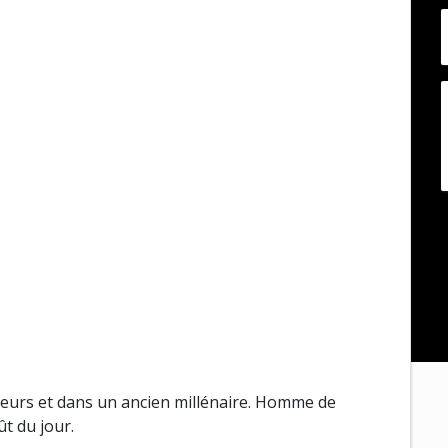
illeurs et dans un ancien millénaire. Homme de
ût du jour.