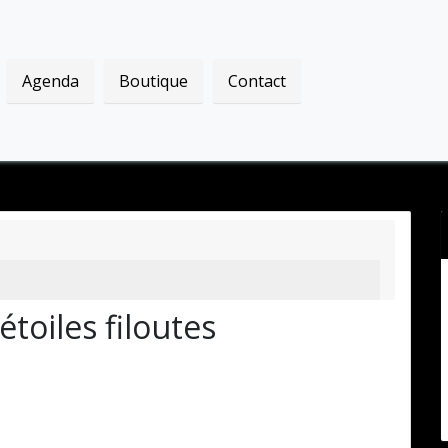
Agenda
Boutique
Contact
étoiles filoutes