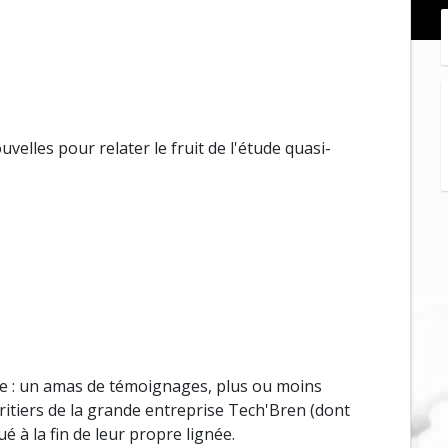
uvelles pour relater le fruit de l'étude quasi-
le : un amas de témoignages, plus ou moins
éritiers de la grande entreprise Tech'Bren (dont
ué à la fin de leur propre lignée.