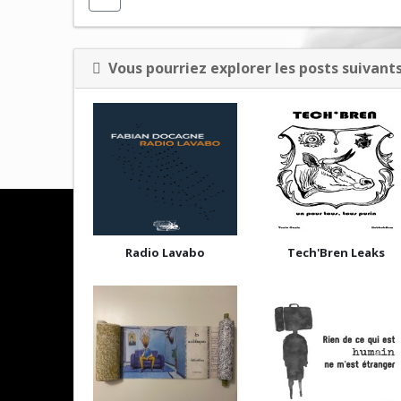
Vous pourriez explorer les posts suivants
Radio Lavabo
Tech'Bren Leaks