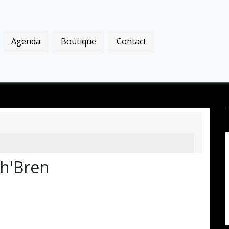
Agenda
Boutique
Contact
h'Bren