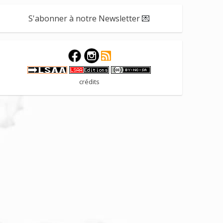
S'abonner à notre Newsletter
💌
crédits