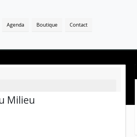
Agenda
Boutique
Contact
u Milieu