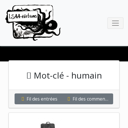
Mot-clé - humain
Fil des entrées
Fil des commentaires