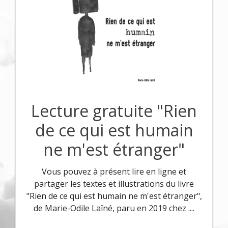
Lecture gratuite "Rien
de ce qui est humain
ne m'est étranger"
Vous pouvez à présent lire en ligne et
partager les textes et illustrations du livre
"Rien de ce qui est humain ne m'est étranger",
de Marie-Odile Laîné, paru en 2019 chez
....