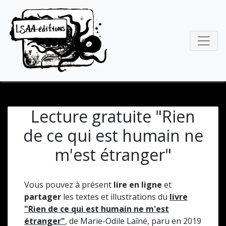
Lecture gratuite "Rien
de ce qui est humain ne
m'est étranger"
Vous pouvez à présent
lire en ligne
et
partager
les textes et illustrations du
livre
"Rien de ce qui est humain ne m'est
étranger"
, de Marie-Odile Laîné, paru en 2019