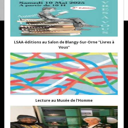
LSAA-éditions au Salon de Blangy-Sur-Orne "Livres à
Vous"
Lecture au Musée de l'Homme