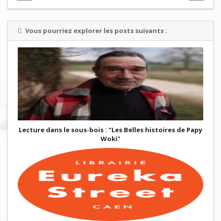
Vous pourriez explorer les posts suivants :
Lecture dans le sous-bois : "Les Belles histoires de Papy
Woki"