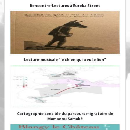
Rencontre-Lectures à Eureka Street
Lecture-musicale "le chien qui a vu le lion"
Cartographie sensible du parcours migratoire de
Mamadou Samaké