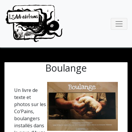
Boulange
Un livre de
texte et
photos sur les
Co’Pains,
boulangers
installés dans