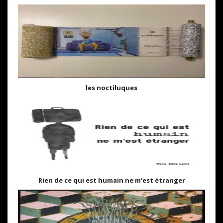
les noctiluques
Rien de ce qui est humain ne m'est étranger