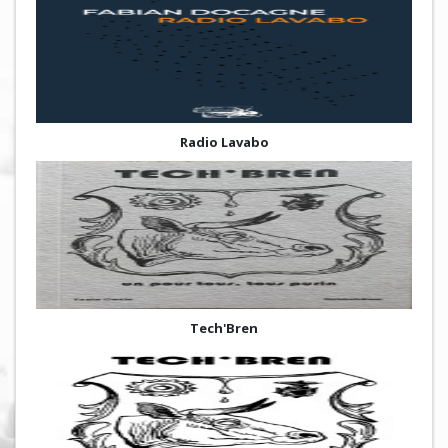
Radio Lavabo
Tech'Bren