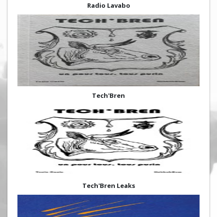
Radio Lavabo
Tech'Bren
Tech'Bren Leaks