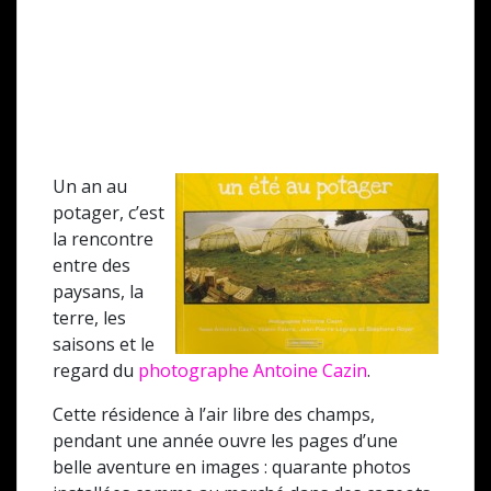
Un an au
potager, c’est
la rencontre
entre des
paysans, la
terre, les
saisons et le
regard du
photographe Antoine Cazin
.
Cette résidence à l’air libre des champs,
pendant une année ouvre les pages d’une
belle aventure en images : quarante photos