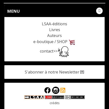
MENU
LSAA-éditions
Livres
Auteurs
e-boutique / SHOP
contact>>
S'abonner à notre Newsletter
💌
crédits