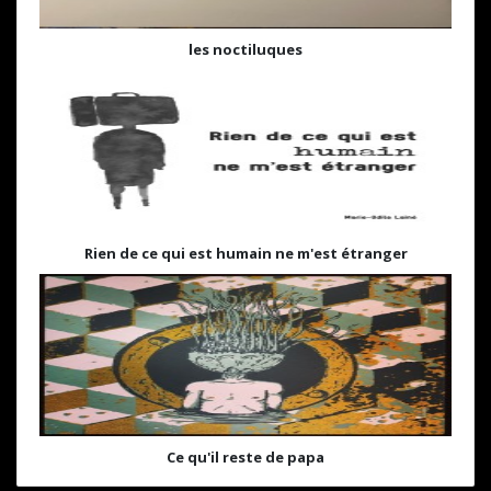
les noctiluques
Rien de ce qui est humain ne m'est étranger
Ce qu'il reste de papa