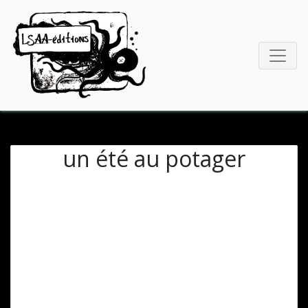
un été au potager