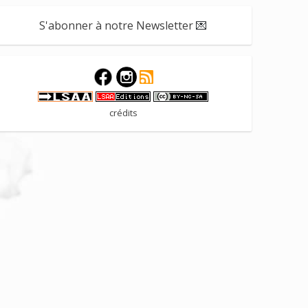
S'abonner à notre Newsletter
💌
crédits